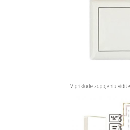
V príklade zapojenia vidí