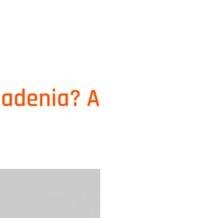
ladenia? A