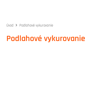
Úvod
Podlahové vykurovanie
Podlahové vykurovanie