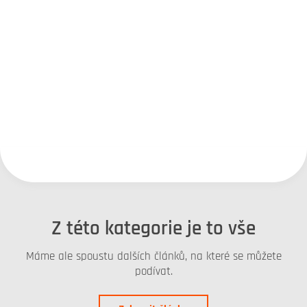
Z této kategorie je to vše
Máme ale spoustu dalších článků, na které se můžete
podívat.