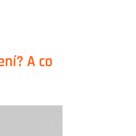
ení? A co