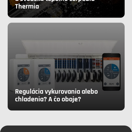
Thermia
Regulácia vykurovania alebo
chladenia? A čo oboje?