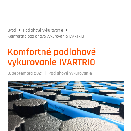
Úvod
Podlahové vykurovanie
Komfortné podlahové vykurovanie IVARTRIO
Komfortné podlahové
vykurovanie IVARTRIO
|
3. septembra 2021
Podlahové vykurovanie