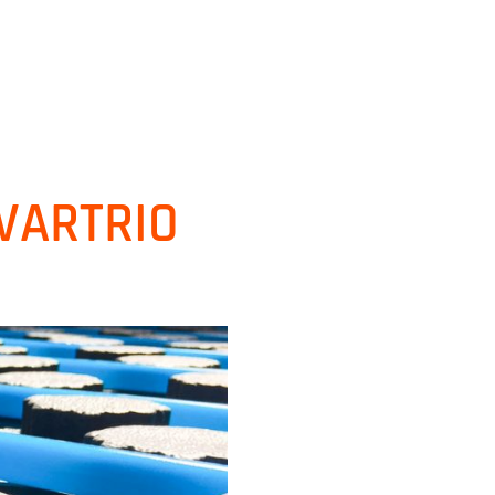
IVARTRIO