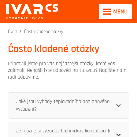
MENU
Úvod
Často kladené otázky
Často kladené otázky
Připravili jsme pro vás nejčastější otázky, které vás
zajímají. Nenašli jste odpověď na tu svou? Napište nám,
radí odpovíme.
Jaké jsou výhody teplovodního podlahového
vytápění?
Je možné si vyžádat technickou konzultaci k