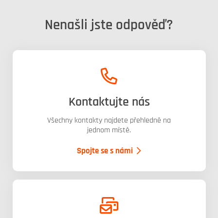
Nenašli jste odpověď?
Kontaktujte nás
Všechny kontakty najdete přehledně na
jednom místě.
Spojte se s námi